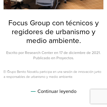
Focus Group con técnicos y
regidores de urbanismo y
medio ambiente.
Escrito por
Research Center
en
17 de diciembre de 2021
.
Publicado en
Proyectos
.
El Grupo Benito Novatilu participa en una sesión de innovación junto
a responsables de urbanismo y medio ambiente.
Continuar leyendo