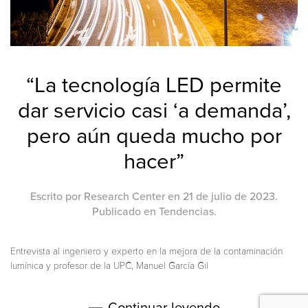
“La tecnología LED permite
dar servicio casi ‘a demanda’,
pero aún queda mucho por
hacer”
Escrito por
Research Center
en
21 de julio de 2023
.
Publicado en
Tendencias
.
Entrevista al ingeniero y experto en la mejora de la contaminación
lumínica y profesor de la UPC, Manuel García Gil
Continuar leyendo