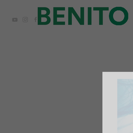
Ir al contenido principal